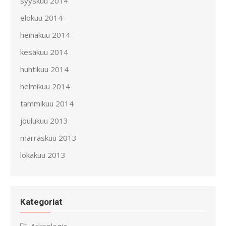
syyskuu 2014
elokuu 2014
heinäkuu 2014
kesäkuu 2014
huhtikuu 2014
helmikuu 2014
tammikuu 2014
joulukuu 2013
marraskuu 2013
lokakuu 2013
Kategoriat