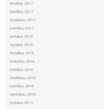
kesäkuu 2017
huhtikuu 2017
maaliskuu 2017
helmikuu 2017
joulukuu 2016
syyskuu 2016
heinäkuu 2016
toukokuu 2016
huhtikuu 2016
maaliskuu 2016
helmikuu 2016
tammikuu 2016
joulukuu 2015