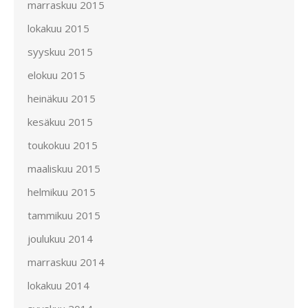
marraskuu 2015
lokakuu 2015
syyskuu 2015
elokuu 2015
heinäkuu 2015
kesäkuu 2015
toukokuu 2015
maaliskuu 2015
helmikuu 2015
tammikuu 2015
joulukuu 2014
marraskuu 2014
lokakuu 2014