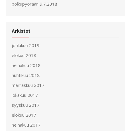
polkupyörään
9.7.2018
Arkistot
joulukuu 2019
elokuu 2018
heinäkuu 2018
huhtikuu 2018
marraskuu 2017
lokakuu 2017
syyskuu 2017
elokuu 2017
heinäkuu 2017