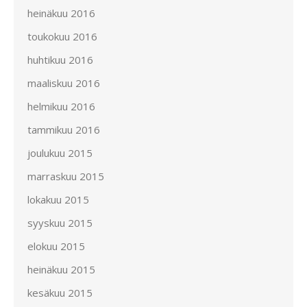
heinäkuu 2016
toukokuu 2016
huhtikuu 2016
maaliskuu 2016
helmikuu 2016
tammikuu 2016
joulukuu 2015
marraskuu 2015
lokakuu 2015
syyskuu 2015
elokuu 2015
heinäkuu 2015
kesäkuu 2015