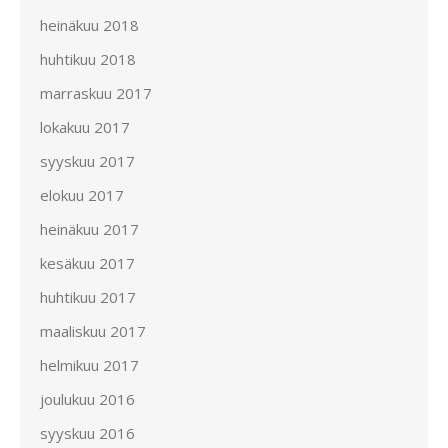
heinäkuu 2018
huhtikuu 2018
marraskuu 2017
lokakuu 2017
syyskuu 2017
elokuu 2017
heinäkuu 2017
kesäkuu 2017
huhtikuu 2017
maaliskuu 2017
helmikuu 2017
joulukuu 2016
syyskuu 2016