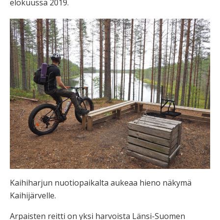
elokuussa 2019.
Kaihiharjun nuotiopaikalta aukeaa hieno näkymä
Kaihijärvelle.
Arpaisten reitti on yksi harvoista Länsi-Suomen