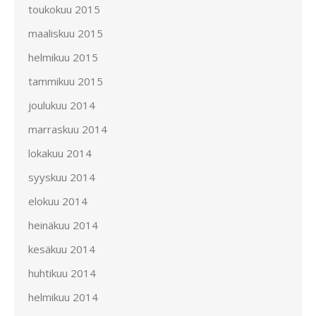
toukokuu 2015
maaliskuu 2015
helmikuu 2015
tammikuu 2015
joulukuu 2014
marraskuu 2014
lokakuu 2014
syyskuu 2014
elokuu 2014
heinäkuu 2014
kesäkuu 2014
huhtikuu 2014
helmikuu 2014