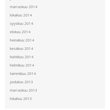
marraskuu 2014
lokakuu 2014
syyskuu 2014
elokuu 2014
heinäkuu 2014
kesäkuu 2014
huhtikuu 2014
helmikuu 2014
tammikuu 2014
joulukuu 2013
marraskuu 2013
lokakuu 2013