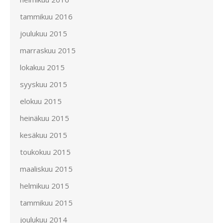
tammikuu 2016
joulukuu 2015
marraskuu 2015
lokakuu 2015
syyskuu 2015
elokuu 2015
heinäkuu 2015
kesäkuu 2015
toukokuu 2015
maaliskuu 2015
helmikuu 2015
tammikuu 2015
joulukuu 2014