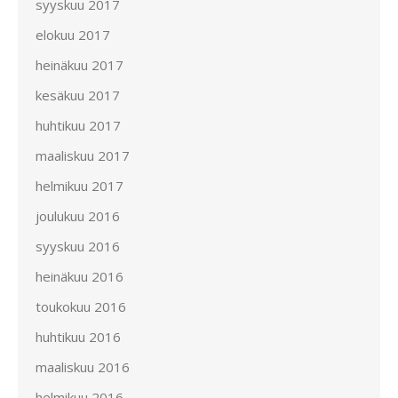
syyskuu 2017
elokuu 2017
heinäkuu 2017
kesäkuu 2017
huhtikuu 2017
maaliskuu 2017
helmikuu 2017
joulukuu 2016
syyskuu 2016
heinäkuu 2016
toukokuu 2016
huhtikuu 2016
maaliskuu 2016
helmikuu 2016