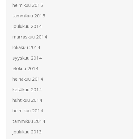
helmikuu 2015
tammikuu 2015
joulukuu 2014
marraskuu 2014
lokakuu 2014
syyskuu 2014
elokuu 2014
heinäkuu 2014
kesäkuu 2014
huhtikuu 2014
helmikuu 2014
tammikuu 2014
joulukuu 2013