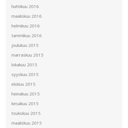
huhtikuu 2016
maaliskuu 2016
helmikuu 2016
tammikuu 2016
joulukuu 2015
marraskuu 2015
lokakuu 2015
syyskuu 2015
elokuu 2015
heinäkuu 2015
kesäkuu 2015
toukokuu 2015
maaliskuu 2015