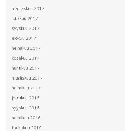
marraskuu 2017
lokakuu 2017
syyskuu 2017
elokuu 2017
heinäkuu 2017
kesäkuu 2017
huhtikuu 2017
maaliskuu 2017
helmikuu 2017
joulukuu 2016
syyskuu 2016
heinäkuu 2016
toukokuu 2016