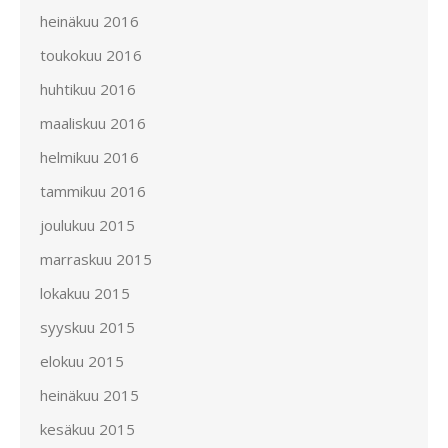
heinäkuu 2016
toukokuu 2016
huhtikuu 2016
maaliskuu 2016
helmikuu 2016
tammikuu 2016
joulukuu 2015
marraskuu 2015
lokakuu 2015
syyskuu 2015
elokuu 2015
heinäkuu 2015
kesäkuu 2015