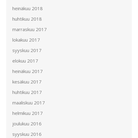
heinäkuu 2018
huhtikuu 2018
marraskuu 2017
lokakuu 2017
syyskuu 2017
elokuu 2017
heinäkuu 2017
kesäkuu 2017
huhtikuu 2017
maaliskuu 2017
helmikuu 2017
joulukuu 2016
syyskuu 2016