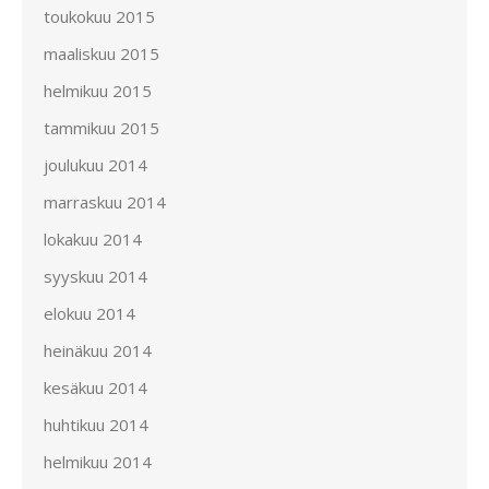
toukokuu 2015
maaliskuu 2015
helmikuu 2015
tammikuu 2015
joulukuu 2014
marraskuu 2014
lokakuu 2014
syyskuu 2014
elokuu 2014
heinäkuu 2014
kesäkuu 2014
huhtikuu 2014
helmikuu 2014