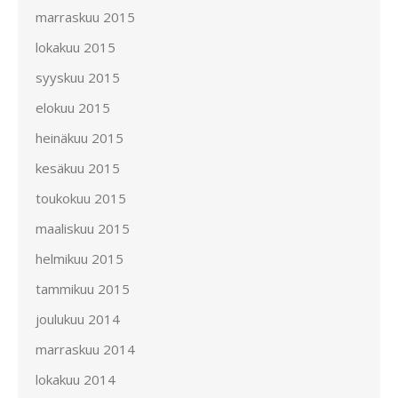
marraskuu 2015
lokakuu 2015
syyskuu 2015
elokuu 2015
heinäkuu 2015
kesäkuu 2015
toukokuu 2015
maaliskuu 2015
helmikuu 2015
tammikuu 2015
joulukuu 2014
marraskuu 2014
lokakuu 2014