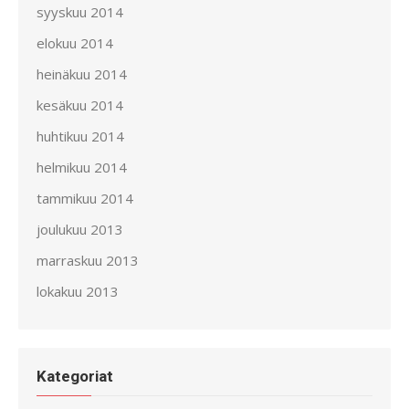
syyskuu 2014
elokuu 2014
heinäkuu 2014
kesäkuu 2014
huhtikuu 2014
helmikuu 2014
tammikuu 2014
joulukuu 2013
marraskuu 2013
lokakuu 2013
Kategoriat