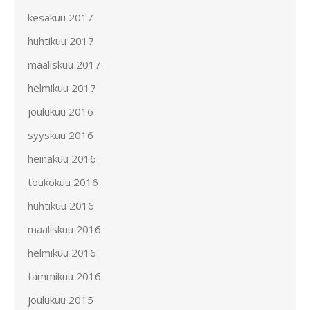
kesäkuu 2017
huhtikuu 2017
maaliskuu 2017
helmikuu 2017
joulukuu 2016
syyskuu 2016
heinäkuu 2016
toukokuu 2016
huhtikuu 2016
maaliskuu 2016
helmikuu 2016
tammikuu 2016
joulukuu 2015