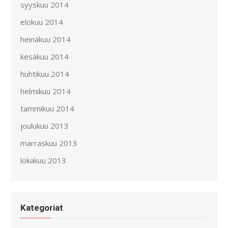
syyskuu 2014
elokuu 2014
heinäkuu 2014
kesäkuu 2014
huhtikuu 2014
helmikuu 2014
tammikuu 2014
joulukuu 2013
marraskuu 2013
lokakuu 2013
Kategoriat