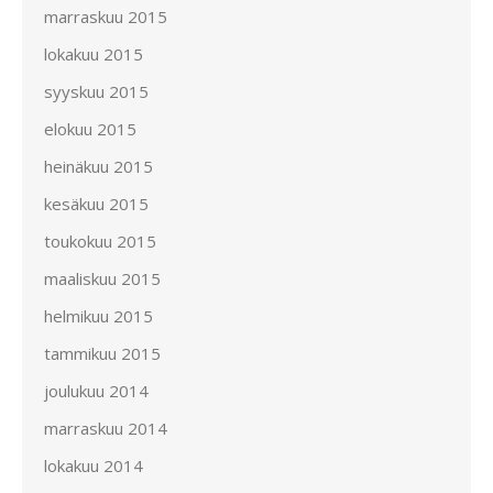
marraskuu 2015
lokakuu 2015
syyskuu 2015
elokuu 2015
heinäkuu 2015
kesäkuu 2015
toukokuu 2015
maaliskuu 2015
helmikuu 2015
tammikuu 2015
joulukuu 2014
marraskuu 2014
lokakuu 2014