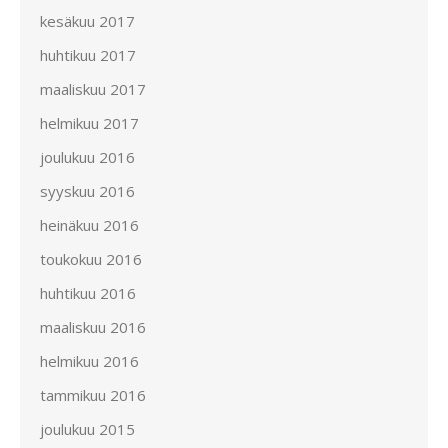
kesäkuu 2017
huhtikuu 2017
maaliskuu 2017
helmikuu 2017
joulukuu 2016
syyskuu 2016
heinäkuu 2016
toukokuu 2016
huhtikuu 2016
maaliskuu 2016
helmikuu 2016
tammikuu 2016
joulukuu 2015