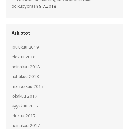
polkupyörään
9.7.2018
Arkistot
joulukuu 2019
elokuu 2018
heinäkuu 2018
huhtikuu 2018
marraskuu 2017
lokakuu 2017
syyskuu 2017
elokuu 2017
heinäkuu 2017