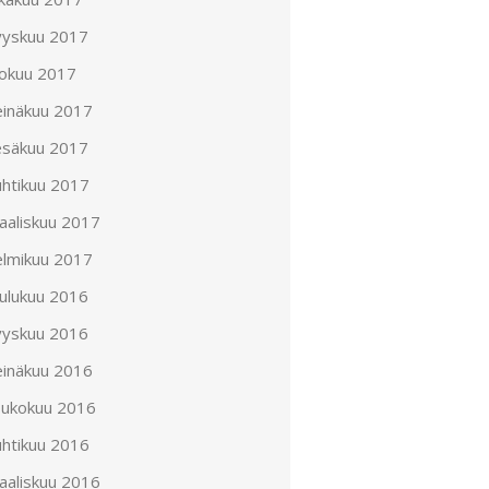
yyskuu 2017
lokuu 2017
einäkuu 2017
esäkuu 2017
uhtikuu 2017
aaliskuu 2017
elmikuu 2017
oulukuu 2016
yyskuu 2016
einäkuu 2016
oukokuu 2016
uhtikuu 2016
aaliskuu 2016