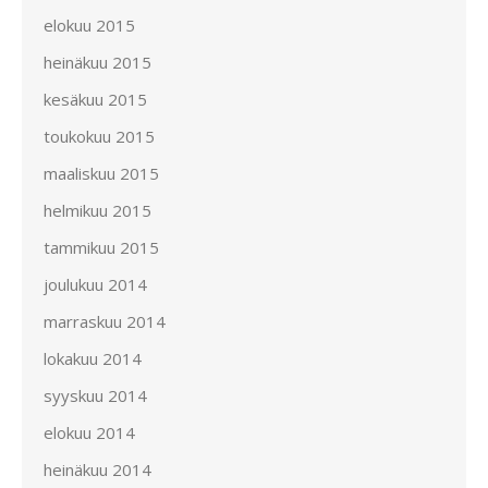
elokuu 2015
heinäkuu 2015
kesäkuu 2015
toukokuu 2015
maaliskuu 2015
helmikuu 2015
tammikuu 2015
joulukuu 2014
marraskuu 2014
lokakuu 2014
syyskuu 2014
elokuu 2014
heinäkuu 2014