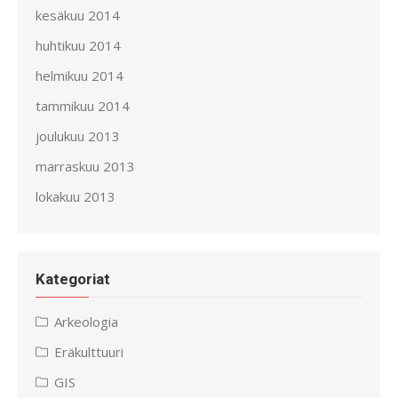
kesäkuu 2014
huhtikuu 2014
helmikuu 2014
tammikuu 2014
joulukuu 2013
marraskuu 2013
lokakuu 2013
Kategoriat
Arkeologia
Eräkulttuuri
GIS