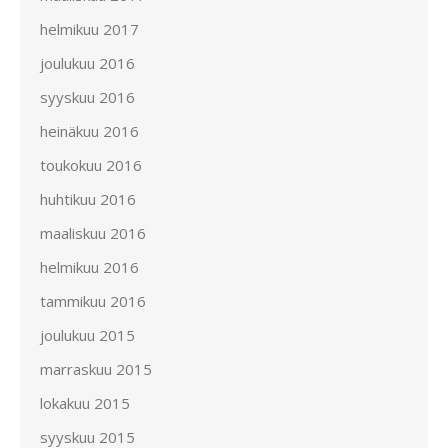
helmikuu 2017
joulukuu 2016
syyskuu 2016
heinäkuu 2016
toukokuu 2016
huhtikuu 2016
maaliskuu 2016
helmikuu 2016
tammikuu 2016
joulukuu 2015
marraskuu 2015
lokakuu 2015
syyskuu 2015