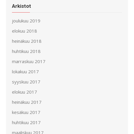
Arkistot
joulukuu 2019
elokuu 2018
heinäkuu 2018
huhtikuu 2018
marraskuu 2017
lokakuu 2017
syyskuu 2017
elokuu 2017
heinäkuu 2017
kesäkuu 2017
huhtikuu 2017
maaliskuu 2017