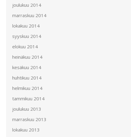
joulukuu 2014
marraskuu 2014
lokakuu 2014
syyskuu 2014
elokuu 2014
heinäkuu 2014
kesäkuu 2014
huhtikuu 2014
helmikuu 2014
tammikuu 2014
joulukuu 2013
marraskuu 2013
lokakuu 2013