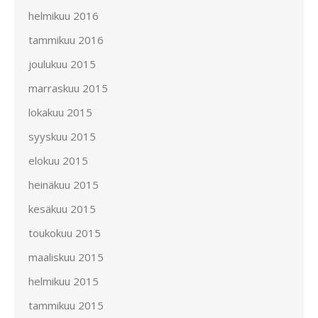
helmikuu 2016
tammikuu 2016
joulukuu 2015
marraskuu 2015
lokakuu 2015
syyskuu 2015
elokuu 2015
heinäkuu 2015
kesäkuu 2015
toukokuu 2015
maaliskuu 2015
helmikuu 2015
tammikuu 2015