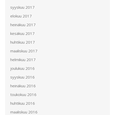
syyskuu 2017
elokuu 2017
heinäkuu 2017
kesäkuu 2017
huhtikuu 2017
maaliskuu 2017
helmikuu 2017
joulukuu 2016
syyskuu 2016
heinäkuu 2016
toukokuu 2016
huhtikuu 2016
maaliskuu 2016