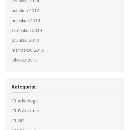
kesäkuu 2014
huhtikuu 2014
helmikuu 2014
tammikuu 2014
joulukuu 2013
marraskuu 2013
lokakuu 2013
Kategoriat
Arkeologia
Eräkulttuuri
GIS