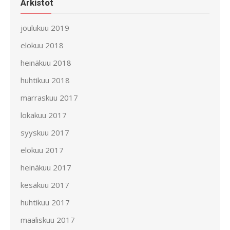
Arkistot
joulukuu 2019
elokuu 2018
heinäkuu 2018
huhtikuu 2018
marraskuu 2017
lokakuu 2017
syyskuu 2017
elokuu 2017
heinäkuu 2017
kesäkuu 2017
huhtikuu 2017
maaliskuu 2017