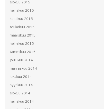
elokuu 2015
heinäkuu 2015
kesäkuu 2015
toukokuu 2015
maaliskuu 2015
helmikuu 2015
tammikuu 2015
joulukuu 2014
marraskuu 2014
lokakuu 2014
syyskuu 2014
elokuu 2014
heinäkuu 2014