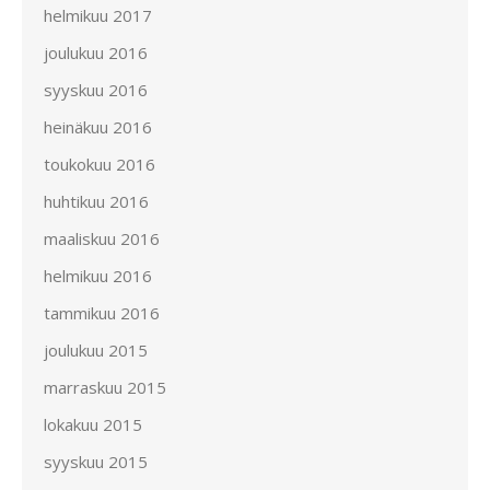
helmikuu 2017
joulukuu 2016
syyskuu 2016
heinäkuu 2016
toukokuu 2016
huhtikuu 2016
maaliskuu 2016
helmikuu 2016
tammikuu 2016
joulukuu 2015
marraskuu 2015
lokakuu 2015
syyskuu 2015