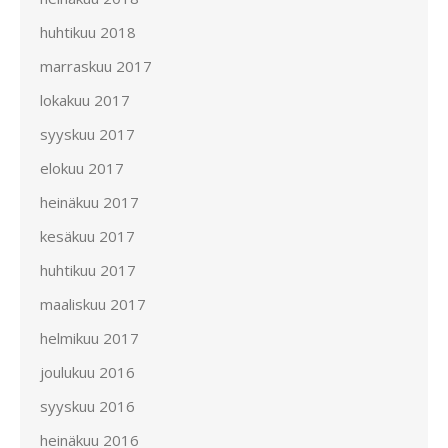
huhtikuu 2018
marraskuu 2017
lokakuu 2017
syyskuu 2017
elokuu 2017
heinäkuu 2017
kesäkuu 2017
huhtikuu 2017
maaliskuu 2017
helmikuu 2017
joulukuu 2016
syyskuu 2016
heinäkuu 2016