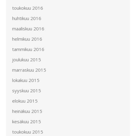
toukokuu 2016
huhtikuu 2016
maaliskuu 2016
helmikuu 2016
tammikuu 2016
joulukuu 2015
marraskuu 2015
lokakuu 2015
syyskuu 2015
elokuu 2015
heinäkuu 2015
kesäkuu 2015
toukokuu 2015