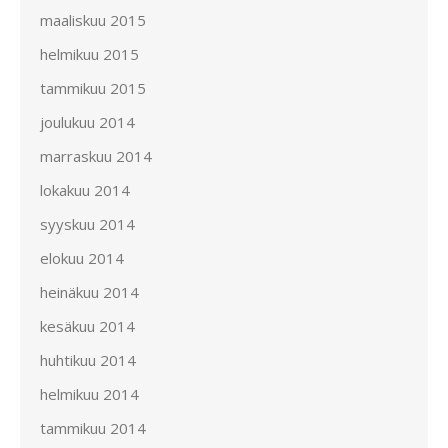
maaliskuu 2015
helmikuu 2015
tammikuu 2015
joulukuu 2014
marraskuu 2014
lokakuu 2014
syyskuu 2014
elokuu 2014
heinäkuu 2014
kesäkuu 2014
huhtikuu 2014
helmikuu 2014
tammikuu 2014