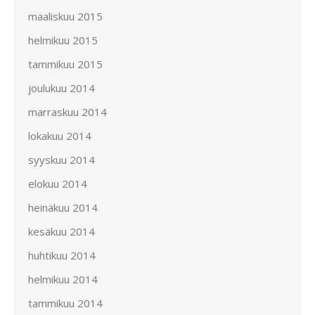
maaliskuu 2015
helmikuu 2015
tammikuu 2015
joulukuu 2014
marraskuu 2014
lokakuu 2014
syyskuu 2014
elokuu 2014
heinäkuu 2014
kesäkuu 2014
huhtikuu 2014
helmikuu 2014
tammikuu 2014