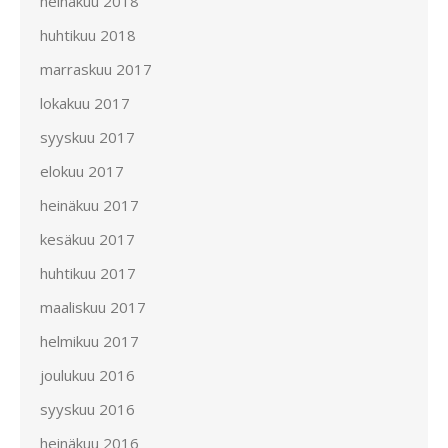
heinäkuu 2018
huhtikuu 2018
marraskuu 2017
lokakuu 2017
syyskuu 2017
elokuu 2017
heinäkuu 2017
kesäkuu 2017
huhtikuu 2017
maaliskuu 2017
helmikuu 2017
joulukuu 2016
syyskuu 2016
heinäkuu 2016