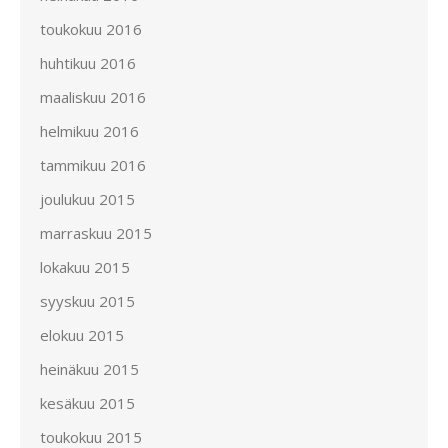
toukokuu 2016
huhtikuu 2016
maaliskuu 2016
helmikuu 2016
tammikuu 2016
joulukuu 2015
marraskuu 2015
lokakuu 2015
syyskuu 2015
elokuu 2015
heinäkuu 2015
kesäkuu 2015
toukokuu 2015