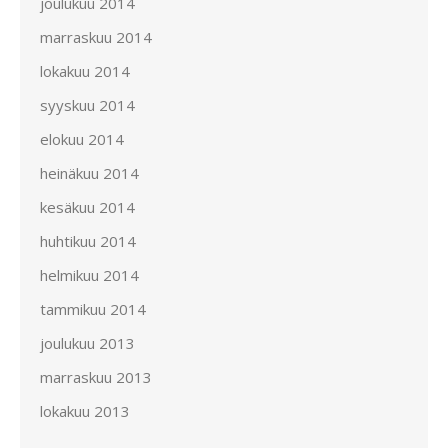
joulukuu 2014
marraskuu 2014
lokakuu 2014
syyskuu 2014
elokuu 2014
heinäkuu 2014
kesäkuu 2014
huhtikuu 2014
helmikuu 2014
tammikuu 2014
joulukuu 2013
marraskuu 2013
lokakuu 2013