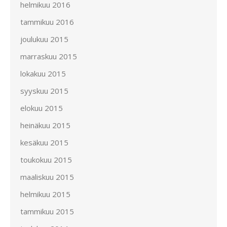
helmikuu 2016
tammikuu 2016
joulukuu 2015
marraskuu 2015
lokakuu 2015
syyskuu 2015
elokuu 2015
heinäkuu 2015
kesäkuu 2015
toukokuu 2015
maaliskuu 2015
helmikuu 2015
tammikuu 2015