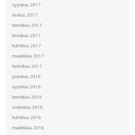
syyskuu 2017
elokuu 2017
heinäkuu 2017
kesäkuu 2017
huhtikuu 2017
maaliskuu 2017
helmikuu 2017
joulukuu 2016
syyskuu 2016
heinäkuu 2016
toukokuu 2016
huhtikuu 2016
maaliskuu 2016