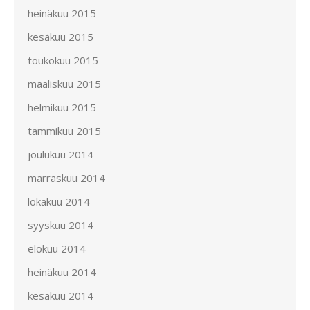
heinäkuu 2015
kesäkuu 2015
toukokuu 2015
maaliskuu 2015
helmikuu 2015
tammikuu 2015
joulukuu 2014
marraskuu 2014
lokakuu 2014
syyskuu 2014
elokuu 2014
heinäkuu 2014
kesäkuu 2014