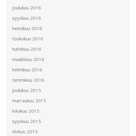
joulukuu 2016
syyskuu 2016
heinäkuu 2016
toukokuu 2016
huhtikuu 2016
maaliskuu 2016
helmikuu 2016
tammikuu 2016
joulukuu 2015
marraskuu 2015
lokakuu 2015
syyskuu 2015
elokuu 2015