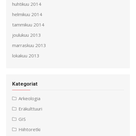
huhtikuu 2014
helmikuu 2014
tammikuu 2014
joulukuu 2013
marraskuu 2013
lokakuu 2013
Kategoriat
Arkeologia
Eräkulttuuri
GIS
Hiihtoretki