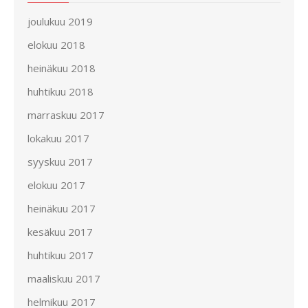
joulukuu 2019
elokuu 2018
heinäkuu 2018
huhtikuu 2018
marraskuu 2017
lokakuu 2017
syyskuu 2017
elokuu 2017
heinäkuu 2017
kesäkuu 2017
huhtikuu 2017
maaliskuu 2017
helmikuu 2017