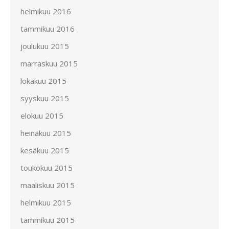
helmikuu 2016
tammikuu 2016
joulukuu 2015
marraskuu 2015
lokakuu 2015
syyskuu 2015
elokuu 2015
heinäkuu 2015
kesäkuu 2015
toukokuu 2015
maaliskuu 2015
helmikuu 2015
tammikuu 2015