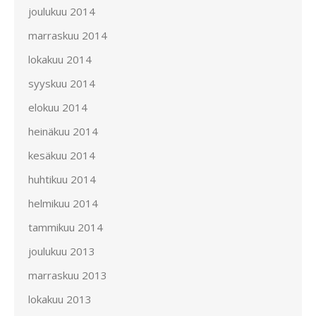
joulukuu 2014
marraskuu 2014
lokakuu 2014
syyskuu 2014
elokuu 2014
heinäkuu 2014
kesäkuu 2014
huhtikuu 2014
helmikuu 2014
tammikuu 2014
joulukuu 2013
marraskuu 2013
lokakuu 2013