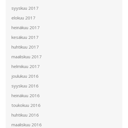
syyskuu 2017
elokuu 2017
heinäkuu 2017
kesäkuu 2017
huhtikuu 2017
maaliskuu 2017
helmikuu 2017
joulukuu 2016
syyskuu 2016
heinäkuu 2016
toukokuu 2016
huhtikuu 2016
maaliskuu 2016