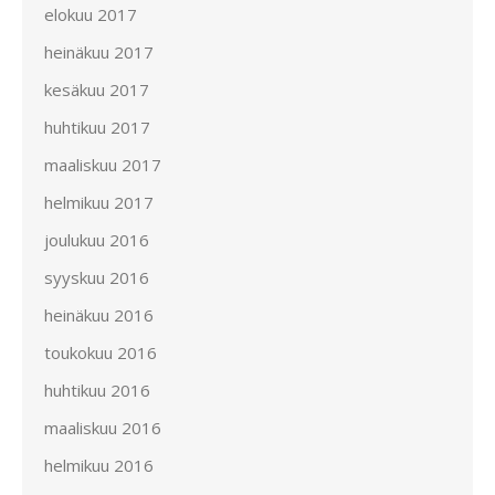
elokuu 2017
heinäkuu 2017
kesäkuu 2017
huhtikuu 2017
maaliskuu 2017
helmikuu 2017
joulukuu 2016
syyskuu 2016
heinäkuu 2016
toukokuu 2016
huhtikuu 2016
maaliskuu 2016
helmikuu 2016