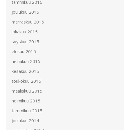
tammikuu 2016
joulukuu 2015
marraskuu 2015
lokakuu 2015
syyskuu 2015
elokuu 2015
heinäkuu 2015
kesäkuu 2015
toukokuu 2015
maaliskuu 2015
helmikuu 2015
tammikuu 2015
joulukuu 2014