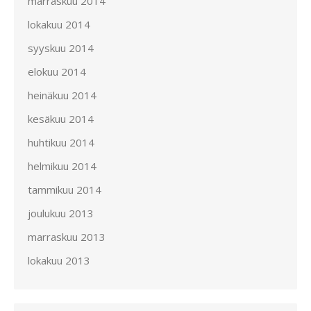
marraskuu 2014
lokakuu 2014
syyskuu 2014
elokuu 2014
heinäkuu 2014
kesäkuu 2014
huhtikuu 2014
helmikuu 2014
tammikuu 2014
joulukuu 2013
marraskuu 2013
lokakuu 2013