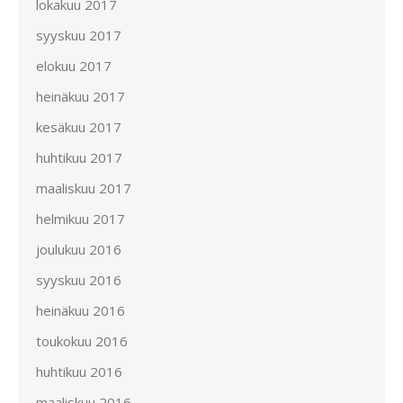
lokakuu 2017
syyskuu 2017
elokuu 2017
heinäkuu 2017
kesäkuu 2017
huhtikuu 2017
maaliskuu 2017
helmikuu 2017
joulukuu 2016
syyskuu 2016
heinäkuu 2016
toukokuu 2016
huhtikuu 2016
maaliskuu 2016