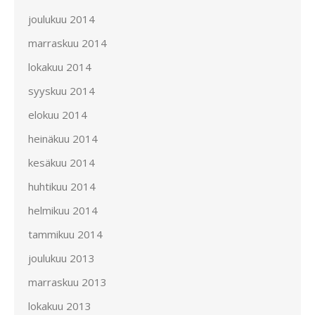
joulukuu 2014
marraskuu 2014
lokakuu 2014
syyskuu 2014
elokuu 2014
heinäkuu 2014
kesäkuu 2014
huhtikuu 2014
helmikuu 2014
tammikuu 2014
joulukuu 2013
marraskuu 2013
lokakuu 2013