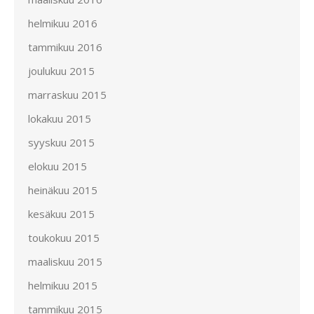
helmikuu 2016
tammikuu 2016
joulukuu 2015
marraskuu 2015
lokakuu 2015
syyskuu 2015
elokuu 2015
heinäkuu 2015
kesäkuu 2015
toukokuu 2015
maaliskuu 2015
helmikuu 2015
tammikuu 2015