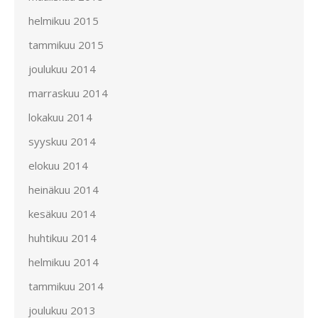
helmikuu 2015
tammikuu 2015
joulukuu 2014
marraskuu 2014
lokakuu 2014
syyskuu 2014
elokuu 2014
heinäkuu 2014
kesäkuu 2014
huhtikuu 2014
helmikuu 2014
tammikuu 2014
joulukuu 2013