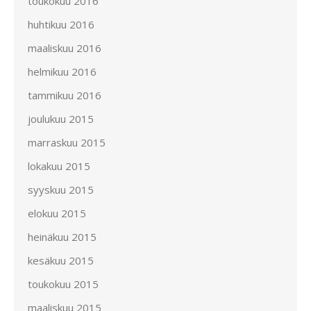
toukokuu 2016
huhtikuu 2016
maaliskuu 2016
helmikuu 2016
tammikuu 2016
joulukuu 2015
marraskuu 2015
lokakuu 2015
syyskuu 2015
elokuu 2015
heinäkuu 2015
kesäkuu 2015
toukokuu 2015
maaliskuu 2015