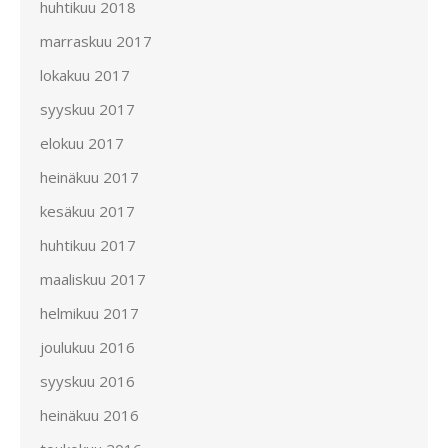
huhtikuu 2018
marraskuu 2017
lokakuu 2017
syyskuu 2017
elokuu 2017
heinäkuu 2017
kesäkuu 2017
huhtikuu 2017
maaliskuu 2017
helmikuu 2017
joulukuu 2016
syyskuu 2016
heinäkuu 2016