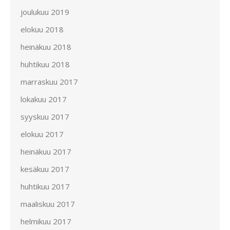
joulukuu 2019
elokuu 2018
heinäkuu 2018
huhtikuu 2018
marraskuu 2017
lokakuu 2017
syyskuu 2017
elokuu 2017
heinäkuu 2017
kesäkuu 2017
huhtikuu 2017
maaliskuu 2017
helmikuu 2017