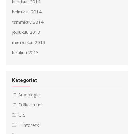
huhtikuu 2014
helmikuu 2014
tammikuu 2014
joulukuu 2013
marraskuu 2013
lokakuu 2013
Kategoriat
Arkeologia
Eräkulttuuri
GIS
Hiihtoretki