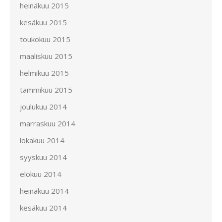
heinäkuu 2015
kesäkuu 2015
toukokuu 2015
maaliskuu 2015
helmikuu 2015
tammikuu 2015
joulukuu 2014
marraskuu 2014
lokakuu 2014
syyskuu 2014
elokuu 2014
heinäkuu 2014
kesäkuu 2014