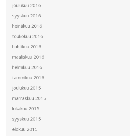
joulukuu 2016
syyskuu 2016
heinäkuu 2016
toukokuu 2016
huhtikuu 2016
maaliskuu 2016
helmikuu 2016
tammikuu 2016
joulukuu 2015
marraskuu 2015
lokakuu 2015
syyskuu 2015
elokuu 2015