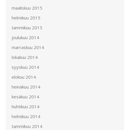
maaliskuu 2015
helmikuu 2015
tammikuu 2015
joulukuu 2014
marraskuu 2014
lokakuu 2014
syyskuu 2014
elokuu 2014
heinäkuu 2014
kesäkuu 2014
huhtikuu 2014
helmikuu 2014
tammikuu 2014