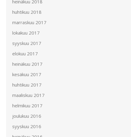
heinäkuu 2018
huhtikuu 2018
marraskuu 2017
lokakuu 2017
syyskuu 2017
elokuu 2017
heinäkuu 2017
kesäkuu 2017
huhtikuu 2017
maaliskuu 2017
helmikuu 2017
joulukuu 2016
syyskuu 2016
heinäkuu 2016