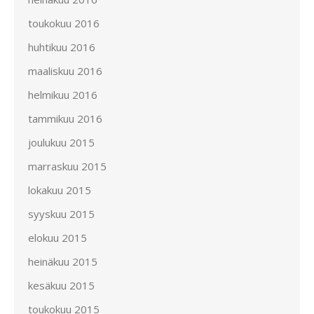
toukokuu 2016
huhtikuu 2016
maaliskuu 2016
helmikuu 2016
tammikuu 2016
joulukuu 2015
marraskuu 2015
lokakuu 2015
syyskuu 2015
elokuu 2015
heinäkuu 2015
kesäkuu 2015
toukokuu 2015