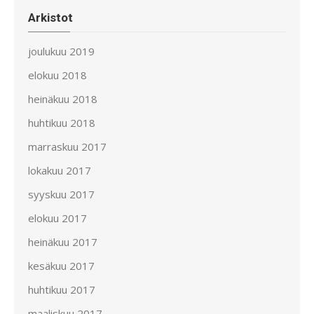
Arkistot
joulukuu 2019
elokuu 2018
heinäkuu 2018
huhtikuu 2018
marraskuu 2017
lokakuu 2017
syyskuu 2017
elokuu 2017
heinäkuu 2017
kesäkuu 2017
huhtikuu 2017
maaliskuu 2017