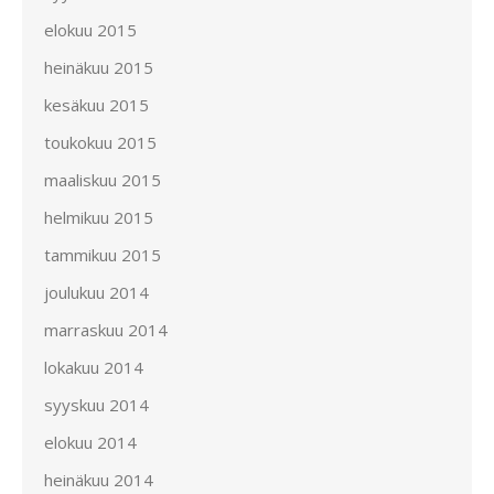
elokuu 2015
heinäkuu 2015
kesäkuu 2015
toukokuu 2015
maaliskuu 2015
helmikuu 2015
tammikuu 2015
joulukuu 2014
marraskuu 2014
lokakuu 2014
syyskuu 2014
elokuu 2014
heinäkuu 2014