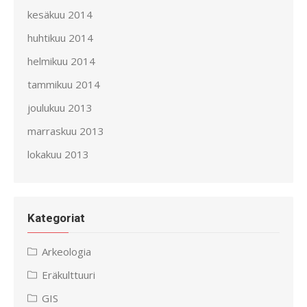
kesäkuu 2014
huhtikuu 2014
helmikuu 2014
tammikuu 2014
joulukuu 2013
marraskuu 2013
lokakuu 2013
Kategoriat
Arkeologia
Eräkulttuuri
GIS