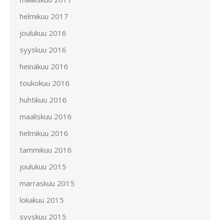
helmikuu 2017
joulukuu 2016
syyskuu 2016
heinäkuu 2016
toukokuu 2016
huhtikuu 2016
maaliskuu 2016
helmikuu 2016
tammikuu 2016
joulukuu 2015
marraskuu 2015
lokakuu 2015
syyskuu 2015