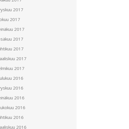
yyskuu 2017
lokuu 2017
einäkuu 2017
esäkuu 2017
uhtikuu 2017
aaliskuu 2017
elmikuu 2017
oulukuu 2016
yyskuu 2016
einäkuu 2016
oukokuu 2016
uhtikuu 2016
aaliskuu 2016