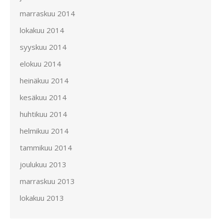
marraskuu 2014
lokakuu 2014
syyskuu 2014
elokuu 2014
heinäkuu 2014
kesäkuu 2014
huhtikuu 2014
helmikuu 2014
tammikuu 2014
joulukuu 2013
marraskuu 2013
lokakuu 2013