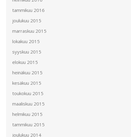
tammikuu 2016
joulukuu 2015
marraskuu 2015
lokakuu 2015
syyskuu 2015
elokuu 2015
heinäkuu 2015
kesäkuu 2015
toukokuu 2015
maaliskuu 2015
helmikuu 2015
tammikuu 2015
joulukuu 2014