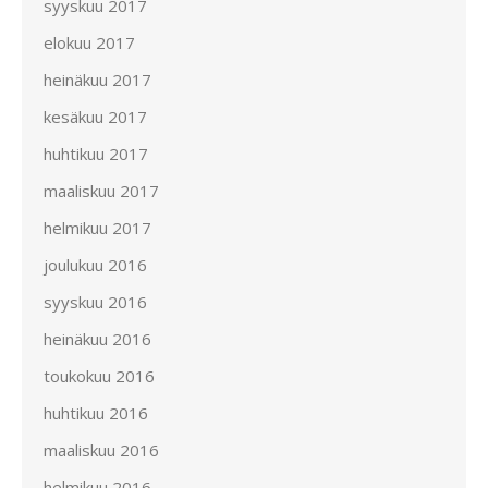
syyskuu 2017
elokuu 2017
heinäkuu 2017
kesäkuu 2017
huhtikuu 2017
maaliskuu 2017
helmikuu 2017
joulukuu 2016
syyskuu 2016
heinäkuu 2016
toukokuu 2016
huhtikuu 2016
maaliskuu 2016
helmikuu 2016