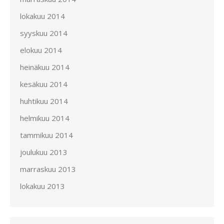
lokakuu 2014
syyskuu 2014
elokuu 2014
heinäkuu 2014
kesäkuu 2014
huhtikuu 2014
helmikuu 2014
tammikuu 2014
joulukuu 2013
marraskuu 2013
lokakuu 2013