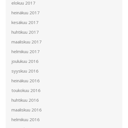
elokuu 2017
heinäkuu 2017
kesäkuu 2017
huhtikuu 2017
maaliskuu 2017
helmikuu 2017
joulukuu 2016
syyskuu 2016
heinäkuu 2016
toukokuu 2016
huhtikuu 2016
maaliskuu 2016
helmikuu 2016