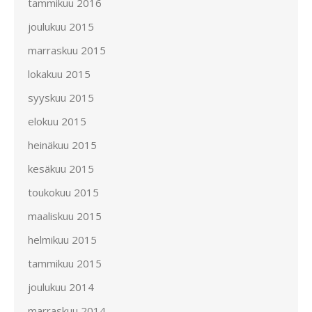
tammikuu 2016
joulukuu 2015
marraskuu 2015
lokakuu 2015
syyskuu 2015
elokuu 2015
heinäkuu 2015
kesäkuu 2015
toukokuu 2015
maaliskuu 2015
helmikuu 2015
tammikuu 2015
joulukuu 2014
marraskuu 2014