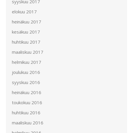
syyskuu 2017
elokuu 2017
heinäkuu 2017
kesäkuu 2017
huhtikuu 2017
maaliskuu 2017
helmikuu 2017
joulukuu 2016
syyskuu 2016
heinäkuu 2016
toukokuu 2016
huhtikuu 2016
maaliskuu 2016
helmikuu 2016