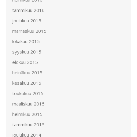
tammikuu 2016
joulukuu 2015
marraskuu 2015
lokakuu 2015
syyskuu 2015
elokuu 2015
heinäkuu 2015
kesäkuu 2015
toukokuu 2015
maaliskuu 2015
helmikuu 2015
tammikuu 2015
joulukuu 2014