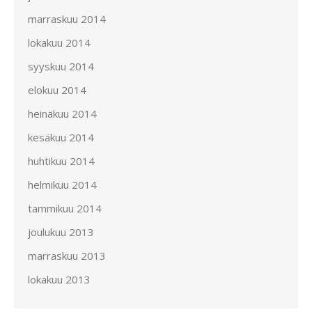
marraskuu 2014
lokakuu 2014
syyskuu 2014
elokuu 2014
heinäkuu 2014
kesäkuu 2014
huhtikuu 2014
helmikuu 2014
tammikuu 2014
joulukuu 2013
marraskuu 2013
lokakuu 2013