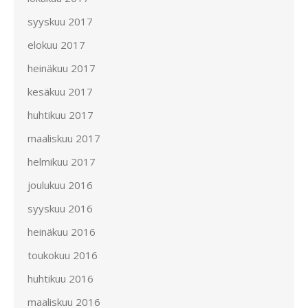
syyskuu 2017
elokuu 2017
heinäkuu 2017
kesäkuu 2017
huhtikuu 2017
maaliskuu 2017
helmikuu 2017
joulukuu 2016
syyskuu 2016
heinäkuu 2016
toukokuu 2016
huhtikuu 2016
maaliskuu 2016