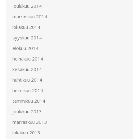
joulukuu 2014
marraskuu 2014
lokakuu 2014
syyskuu 2014
elokuu 2014
heinäkuu 2014
kesäkuu 2014
huhtikuu 2014
helmikuu 2014
tammikuu 2014
joulukuu 2013
marraskuu 2013
lokakuu 2013