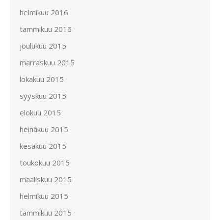
helmikuu 2016
tammikuu 2016
joulukuu 2015
marraskuu 2015
lokakuu 2015
syyskuu 2015
elokuu 2015
heinäkuu 2015
kesäkuu 2015
toukokuu 2015
maaliskuu 2015
helmikuu 2015
tammikuu 2015