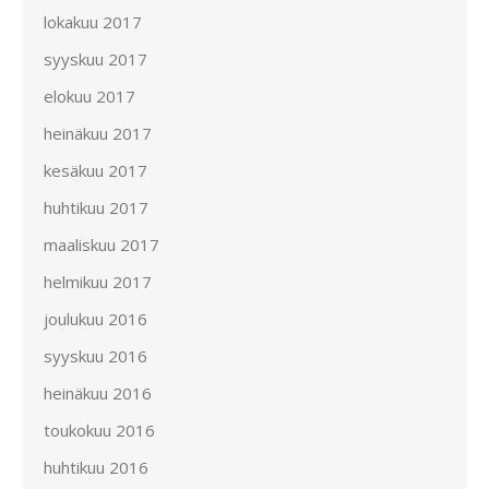
lokakuu 2017
syyskuu 2017
elokuu 2017
heinäkuu 2017
kesäkuu 2017
huhtikuu 2017
maaliskuu 2017
helmikuu 2017
joulukuu 2016
syyskuu 2016
heinäkuu 2016
toukokuu 2016
huhtikuu 2016