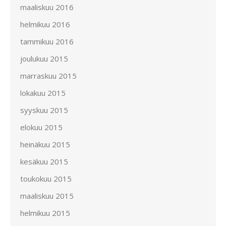
maaliskuu 2016
helmikuu 2016
tammikuu 2016
joulukuu 2015
marraskuu 2015
lokakuu 2015
syyskuu 2015
elokuu 2015
heinäkuu 2015
kesäkuu 2015
toukokuu 2015
maaliskuu 2015
helmikuu 2015