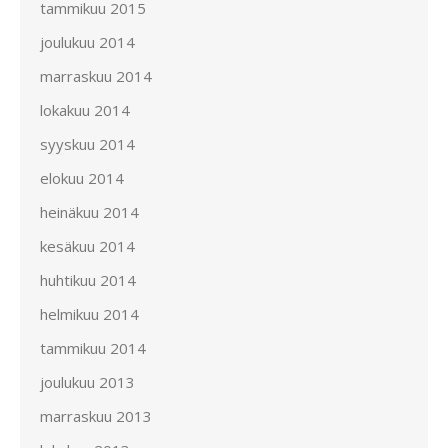
tammikuu 2015
joulukuu 2014
marraskuu 2014
lokakuu 2014
syyskuu 2014
elokuu 2014
heinäkuu 2014
kesäkuu 2014
huhtikuu 2014
helmikuu 2014
tammikuu 2014
joulukuu 2013
marraskuu 2013