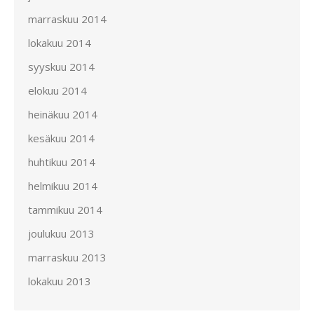
marraskuu 2014
lokakuu 2014
syyskuu 2014
elokuu 2014
heinäkuu 2014
kesäkuu 2014
huhtikuu 2014
helmikuu 2014
tammikuu 2014
joulukuu 2013
marraskuu 2013
lokakuu 2013