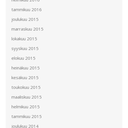
tammikuu 2016
joulukuu 2015
marraskuu 2015
lokakuu 2015
syyskuu 2015
elokuu 2015
heinäkuu 2015
kesäkuu 2015
toukokuu 2015
maaliskuu 2015
helmikuu 2015
tammikuu 2015
joulukuu 2014