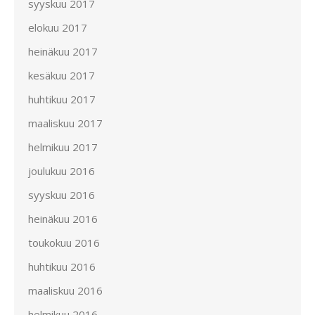
syyskuu 2017
elokuu 2017
heinäkuu 2017
kesäkuu 2017
huhtikuu 2017
maaliskuu 2017
helmikuu 2017
joulukuu 2016
syyskuu 2016
heinäkuu 2016
toukokuu 2016
huhtikuu 2016
maaliskuu 2016
helmikuu 2016