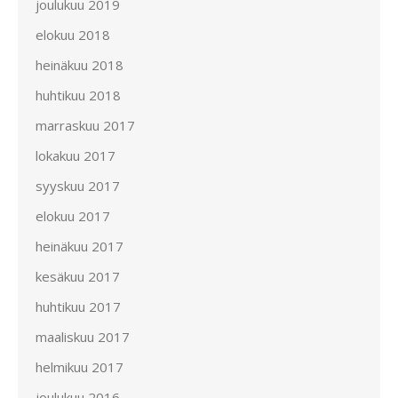
joulukuu 2019
elokuu 2018
heinäkuu 2018
huhtikuu 2018
marraskuu 2017
lokakuu 2017
syyskuu 2017
elokuu 2017
heinäkuu 2017
kesäkuu 2017
huhtikuu 2017
maaliskuu 2017
helmikuu 2017
joulukuu 2016