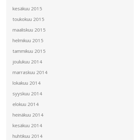
kesäkuu 2015
toukokuu 2015
maaliskuu 2015
helmikuu 2015
tammikuu 2015
joulukuu 2014
marraskuu 2014
lokakuu 2014
syyskuu 2014
elokuu 2014
heinäkuu 2014
kesäkuu 2014
huhtikuu 2014