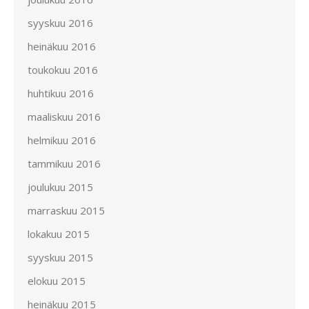
syyskuu 2016
heinäkuu 2016
toukokuu 2016
huhtikuu 2016
maaliskuu 2016
helmikuu 2016
tammikuu 2016
joulukuu 2015
marraskuu 2015
lokakuu 2015
syyskuu 2015
elokuu 2015
heinäkuu 2015