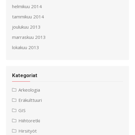
helmikuu 2014
tammikuu 2014
joulukuu 2013
marraskuu 2013
lokakuu 2013
Kategoriat
Arkeologia
Eräkulttuuri
GIS
Hiihtoretki
Hirsityöt