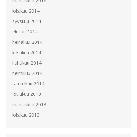
marraskuu 2014
lokakuu 2014
syyskuu 2014
elokuu 2014
heinäkuu 2014
kesäkuu 2014
huhtikuu 2014
helmikuu 2014
tammikuu 2014
joulukuu 2013
marraskuu 2013
lokakuu 2013