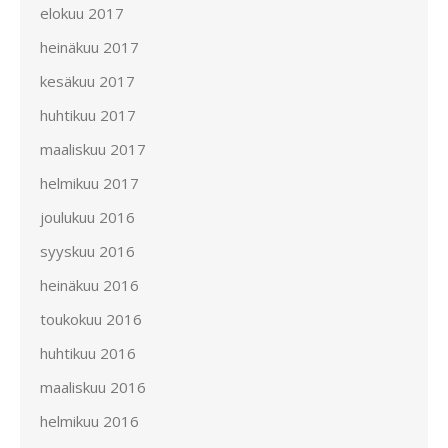
elokuu 2017
heinäkuu 2017
kesäkuu 2017
huhtikuu 2017
maaliskuu 2017
helmikuu 2017
joulukuu 2016
syyskuu 2016
heinäkuu 2016
toukokuu 2016
huhtikuu 2016
maaliskuu 2016
helmikuu 2016