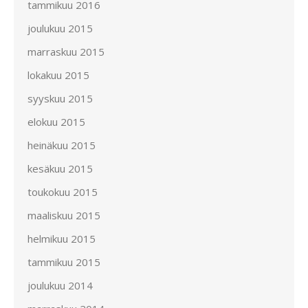
tammikuu 2016
joulukuu 2015
marraskuu 2015
lokakuu 2015
syyskuu 2015
elokuu 2015
heinäkuu 2015
kesäkuu 2015
toukokuu 2015
maaliskuu 2015
helmikuu 2015
tammikuu 2015
joulukuu 2014