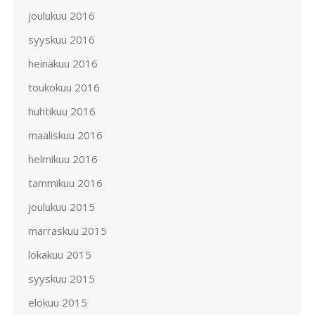
joulukuu 2016
syyskuu 2016
heinäkuu 2016
toukokuu 2016
huhtikuu 2016
maaliskuu 2016
helmikuu 2016
tammikuu 2016
joulukuu 2015
marraskuu 2015
lokakuu 2015
syyskuu 2015
elokuu 2015