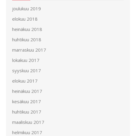
joulukuu 2019
elokuu 2018
heinäkuu 2018
huhtikuu 2018
marraskuu 2017
lokakuu 2017
syyskuu 2017
elokuu 2017
heinäkuu 2017
kesäkuu 2017
huhtikuu 2017
maaliskuu 2017
helmikuu 2017