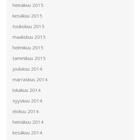
heinäkuu 2015
kesäkuu 2015
toukokuu 2015
maaliskuu 2015
helmikuu 2015
tammikuu 2015
joulukuu 2014
marraskuu 2014
lokakuu 2014
syyskuu 2014
elokuu 2014
heinäkuu 2014
kesäkuu 2014