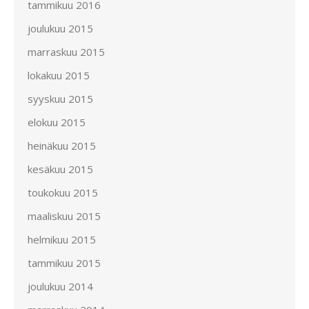
tammikuu 2016
joulukuu 2015
marraskuu 2015
lokakuu 2015
syyskuu 2015
elokuu 2015
heinäkuu 2015
kesäkuu 2015
toukokuu 2015
maaliskuu 2015
helmikuu 2015
tammikuu 2015
joulukuu 2014