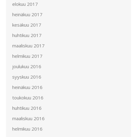
elokuu 2017
heinäkuu 2017
kesäkuu 2017
huhtikuu 2017
maaliskuu 2017
helmikuu 2017
joulukuu 2016
syyskuu 2016
heinäkuu 2016
toukokuu 2016
huhtikuu 2016
maaliskuu 2016
helmikuu 2016