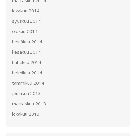
marraskuu 2014
lokakuu 2014
syyskuu 2014
elokuu 2014
heinäkuu 2014
kesäkuu 2014
huhtikuu 2014
helmikuu 2014
tammikuu 2014
joulukuu 2013
marraskuu 2013
lokakuu 2013