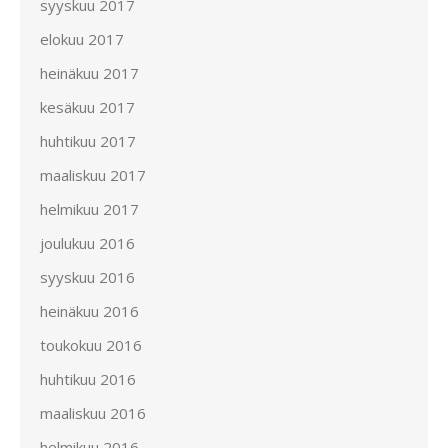
syyskuu 2017
elokuu 2017
heinäkuu 2017
kesäkuu 2017
huhtikuu 2017
maaliskuu 2017
helmikuu 2017
joulukuu 2016
syyskuu 2016
heinäkuu 2016
toukokuu 2016
huhtikuu 2016
maaliskuu 2016
helmikuu 2016