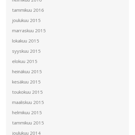
tammikuu 2016
joulukuu 2015
marraskuu 2015
lokakuu 2015
syyskuu 2015
elokuu 2015
heinäkuu 2015
kesäkuu 2015
toukokuu 2015
maaliskuu 2015
helmikuu 2015
tammikuu 2015
joulukuu 2014