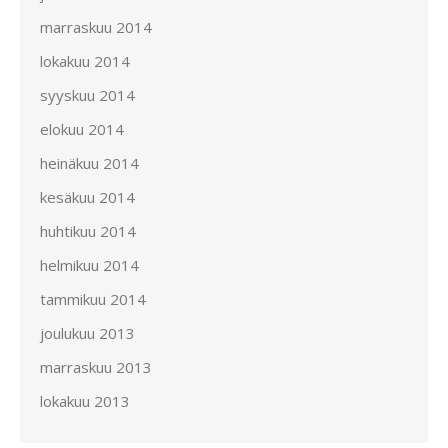
marraskuu 2014
lokakuu 2014
syyskuu 2014
elokuu 2014
heinäkuu 2014
kesäkuu 2014
huhtikuu 2014
helmikuu 2014
tammikuu 2014
joulukuu 2013
marraskuu 2013
lokakuu 2013