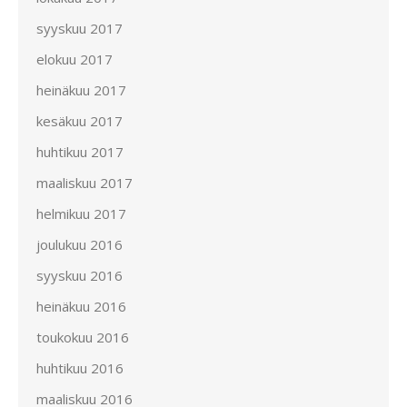
syyskuu 2017
elokuu 2017
heinäkuu 2017
kesäkuu 2017
huhtikuu 2017
maaliskuu 2017
helmikuu 2017
joulukuu 2016
syyskuu 2016
heinäkuu 2016
toukokuu 2016
huhtikuu 2016
maaliskuu 2016