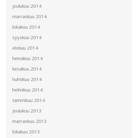
joulukuu 2014
marraskuu 2014
lokakuu 2014
syyskuu 2014
elokuu 2014
heinäkuu 2014
kesäkuu 2014
huhtikuu 2014
helmikuu 2014
tammikuu 2014
joulukuu 2013
marraskuu 2013
lokakuu 2013