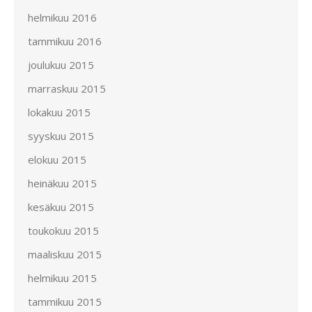
helmikuu 2016
tammikuu 2016
joulukuu 2015
marraskuu 2015
lokakuu 2015
syyskuu 2015
elokuu 2015
heinäkuu 2015
kesäkuu 2015
toukokuu 2015
maaliskuu 2015
helmikuu 2015
tammikuu 2015