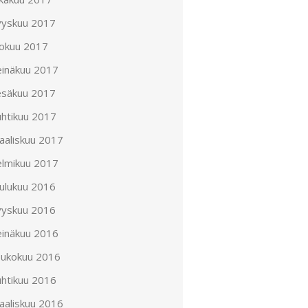
yyskuu 2017
lokuu 2017
einäkuu 2017
esäkuu 2017
uhtikuu 2017
aaliskuu 2017
elmikuu 2017
oulukuu 2016
yyskuu 2016
einäkuu 2016
oukokuu 2016
uhtikuu 2016
aaliskuu 2016