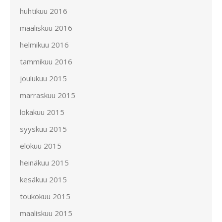
huhtikuu 2016
maaliskuu 2016
helmikuu 2016
tammikuu 2016
joulukuu 2015
marraskuu 2015
lokakuu 2015
syyskuu 2015
elokuu 2015
heinäkuu 2015
kesäkuu 2015
toukokuu 2015
maaliskuu 2015