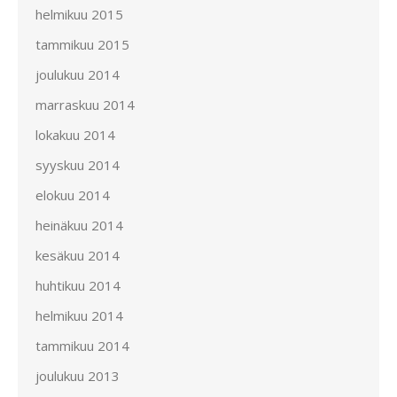
helmikuu 2015
tammikuu 2015
joulukuu 2014
marraskuu 2014
lokakuu 2014
syyskuu 2014
elokuu 2014
heinäkuu 2014
kesäkuu 2014
huhtikuu 2014
helmikuu 2014
tammikuu 2014
joulukuu 2013