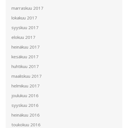
marraskuu 2017
lokakuu 2017
syyskuu 2017
elokuu 2017
heinäkuu 2017
kesäkuu 2017
huhtikuu 2017
maaliskuu 2017
helmikuu 2017
joulukuu 2016
syyskuu 2016
heinäkuu 2016
toukokuu 2016