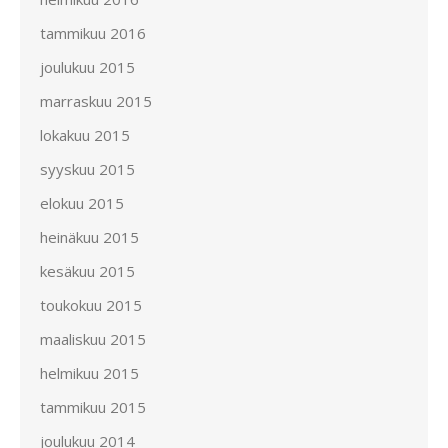
tammikuu 2016
joulukuu 2015
marraskuu 2015
lokakuu 2015
syyskuu 2015
elokuu 2015
heinäkuu 2015
kesäkuu 2015
toukokuu 2015
maaliskuu 2015
helmikuu 2015
tammikuu 2015
joulukuu 2014