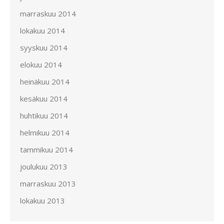
marraskuu 2014
lokakuu 2014
syyskuu 2014
elokuu 2014
heinäkuu 2014
kesäkuu 2014
huhtikuu 2014
helmikuu 2014
tammikuu 2014
joulukuu 2013
marraskuu 2013
lokakuu 2013