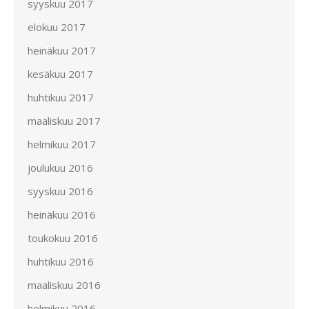
syyskuu 2017
elokuu 2017
heinäkuu 2017
kesäkuu 2017
huhtikuu 2017
maaliskuu 2017
helmikuu 2017
joulukuu 2016
syyskuu 2016
heinäkuu 2016
toukokuu 2016
huhtikuu 2016
maaliskuu 2016
helmikuu 2016