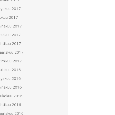
yyskuu 2017
lokuu 2017
einäkuu 2017
esäkuu 2017
uhtikuu 2017
aaliskuu 2017
elmikuu 2017
oulukuu 2016
yyskuu 2016
einäkuu 2016
oukokuu 2016
uhtikuu 2016
aaliskuu 2016