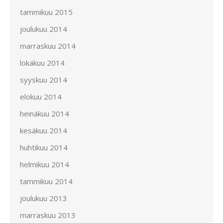
tammikuu 2015
joulukuu 2014
marraskuu 2014
lokakuu 2014
syyskuu 2014
elokuu 2014
heinäkuu 2014
kesäkuu 2014
huhtikuu 2014
helmikuu 2014
tammikuu 2014
joulukuu 2013
marraskuu 2013