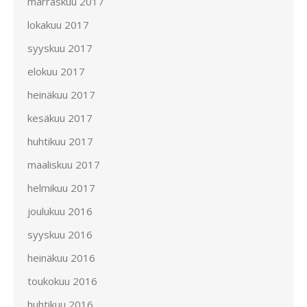
marraskuu 2017
lokakuu 2017
syyskuu 2017
elokuu 2017
heinäkuu 2017
kesäkuu 2017
huhtikuu 2017
maaliskuu 2017
helmikuu 2017
joulukuu 2016
syyskuu 2016
heinäkuu 2016
toukokuu 2016
huhtikuu 2016