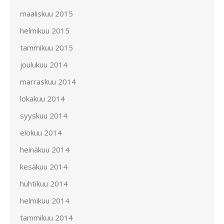
maaliskuu 2015
helmikuu 2015
tammikuu 2015
joulukuu 2014
marraskuu 2014
lokakuu 2014
syyskuu 2014
elokuu 2014
heinäkuu 2014
kesäkuu 2014
huhtikuu 2014
helmikuu 2014
tammikuu 2014