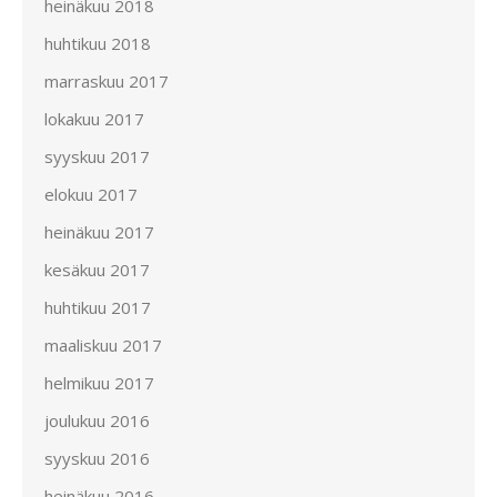
heinäkuu 2018
huhtikuu 2018
marraskuu 2017
lokakuu 2017
syyskuu 2017
elokuu 2017
heinäkuu 2017
kesäkuu 2017
huhtikuu 2017
maaliskuu 2017
helmikuu 2017
joulukuu 2016
syyskuu 2016
heinäkuu 2016