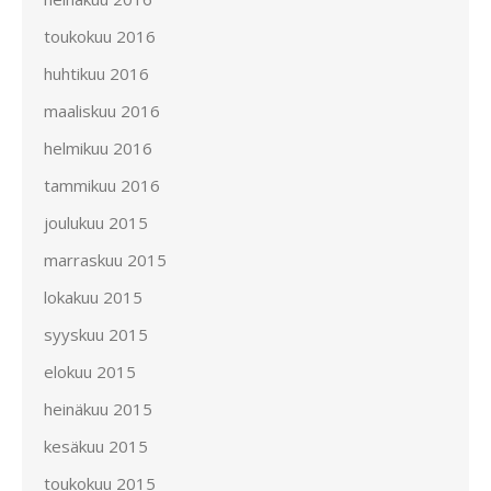
toukokuu 2016
huhtikuu 2016
maaliskuu 2016
helmikuu 2016
tammikuu 2016
joulukuu 2015
marraskuu 2015
lokakuu 2015
syyskuu 2015
elokuu 2015
heinäkuu 2015
kesäkuu 2015
toukokuu 2015