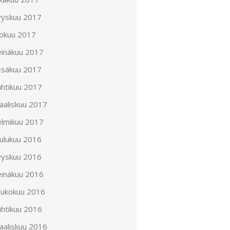
yyskuu 2017
lokuu 2017
einäkuu 2017
esäkuu 2017
uhtikuu 2017
aaliskuu 2017
elmikuu 2017
oulukuu 2016
yyskuu 2016
einäkuu 2016
oukokuu 2016
uhtikuu 2016
aaliskuu 2016