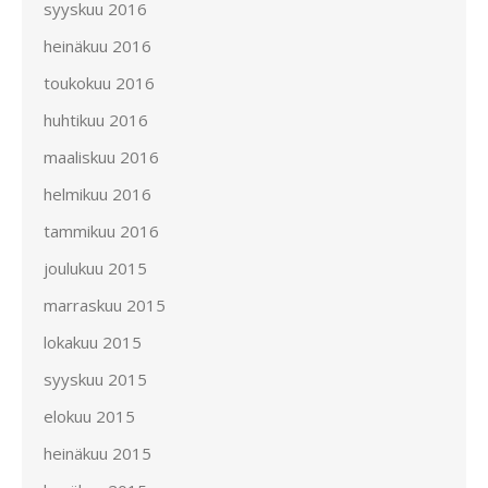
syyskuu 2016
heinäkuu 2016
toukokuu 2016
huhtikuu 2016
maaliskuu 2016
helmikuu 2016
tammikuu 2016
joulukuu 2015
marraskuu 2015
lokakuu 2015
syyskuu 2015
elokuu 2015
heinäkuu 2015