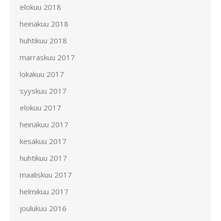
elokuu 2018
heinäkuu 2018
huhtikuu 2018
marraskuu 2017
lokakuu 2017
syyskuu 2017
elokuu 2017
heinäkuu 2017
kesäkuu 2017
huhtikuu 2017
maaliskuu 2017
helmikuu 2017
joulukuu 2016