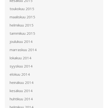
kesäkuu 2015
toukokuu 2015
maaliskuu 2015
helmikuu 2015
tammikuu 2015
joulukuu 2014
marraskuu 2014
lokakuu 2014
syyskuu 2014
elokuu 2014
heinäkuu 2014
kesäkuu 2014
huhtikuu 2014
helmikuu 2014