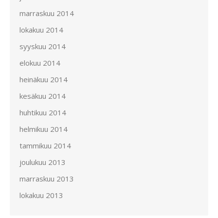
marraskuu 2014
lokakuu 2014
syyskuu 2014
elokuu 2014
heinäkuu 2014
kesäkuu 2014
huhtikuu 2014
helmikuu 2014
tammikuu 2014
joulukuu 2013
marraskuu 2013
lokakuu 2013