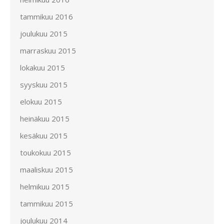
tammikuu 2016
joulukuu 2015
marraskuu 2015
lokakuu 2015
syyskuu 2015
elokuu 2015
heinäkuu 2015
kesäkuu 2015
toukokuu 2015
maaliskuu 2015
helmikuu 2015
tammikuu 2015
joulukuu 2014