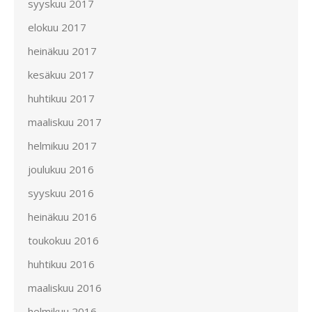
syyskuu 2017
elokuu 2017
heinäkuu 2017
kesäkuu 2017
huhtikuu 2017
maaliskuu 2017
helmikuu 2017
joulukuu 2016
syyskuu 2016
heinäkuu 2016
toukokuu 2016
huhtikuu 2016
maaliskuu 2016
helmikuu 2016