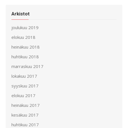
Arkistot
joulukuu 2019
elokuu 2018
heinäkuu 2018
huhtikuu 2018
marraskuu 2017
lokakuu 2017
syyskuu 2017
elokuu 2017
heinäkuu 2017
kesäkuu 2017
huhtikuu 2017