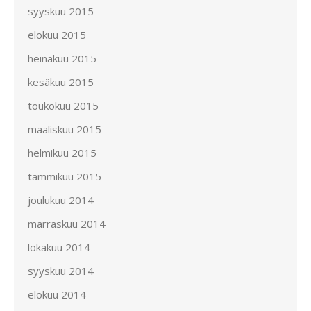
syyskuu 2015
elokuu 2015
heinäkuu 2015
kesäkuu 2015
toukokuu 2015
maaliskuu 2015
helmikuu 2015
tammikuu 2015
joulukuu 2014
marraskuu 2014
lokakuu 2014
syyskuu 2014
elokuu 2014