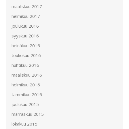
maaliskuu 2017
helmikuu 2017
joulukuu 2016
syyskuu 2016
heinäkuu 2016
toukokuu 2016
huhtikuu 2016
maaliskuu 2016
helmikuu 2016
tammikuu 2016
joulukuu 2015
marraskuu 2015
lokakuu 2015