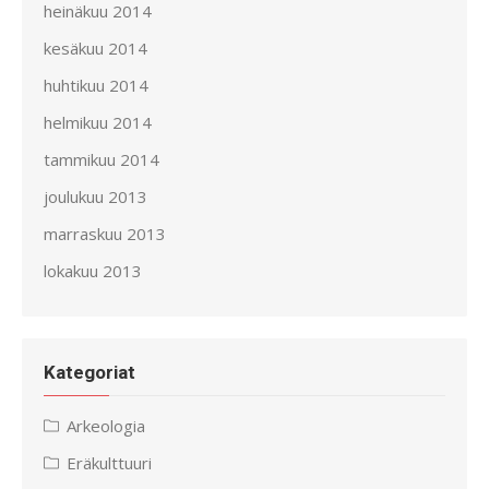
heinäkuu 2014
kesäkuu 2014
huhtikuu 2014
helmikuu 2014
tammikuu 2014
joulukuu 2013
marraskuu 2013
lokakuu 2013
Kategoriat
Arkeologia
Eräkulttuuri