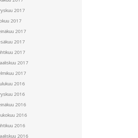
yyskuu 2017
lokuu 2017
einäkuu 2017
esäkuu 2017
uhtikuu 2017
aaliskuu 2017
elmikuu 2017
oulukuu 2016
yyskuu 2016
einäkuu 2016
oukokuu 2016
uhtikuu 2016
aaliskuu 2016