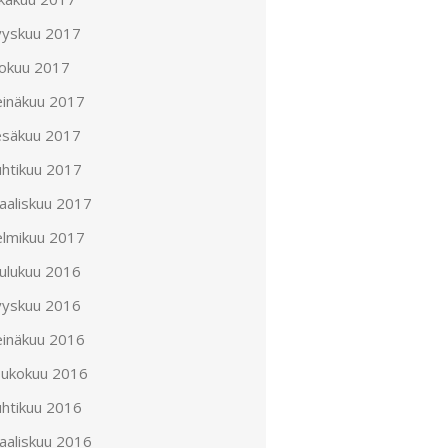
yyskuu 2017
lokuu 2017
einäkuu 2017
esäkuu 2017
uhtikuu 2017
aaliskuu 2017
elmikuu 2017
oulukuu 2016
yyskuu 2016
einäkuu 2016
oukokuu 2016
uhtikuu 2016
aaliskuu 2016