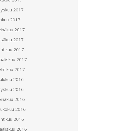
yyskuu 2017
lokuu 2017
einäkuu 2017
esäkuu 2017
uhtikuu 2017
aaliskuu 2017
elmikuu 2017
oulukuu 2016
yyskuu 2016
einäkuu 2016
oukokuu 2016
uhtikuu 2016
aaliskuu 2016