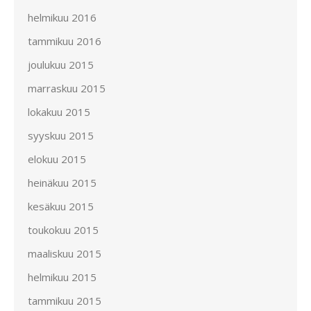
helmikuu 2016
tammikuu 2016
joulukuu 2015
marraskuu 2015
lokakuu 2015
syyskuu 2015
elokuu 2015
heinäkuu 2015
kesäkuu 2015
toukokuu 2015
maaliskuu 2015
helmikuu 2015
tammikuu 2015