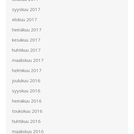
syyskuu 2017
elokuu 2017
heinäkuu 2017
kesäkuu 2017
huhtikuu 2017
maaliskuu 2017
helmikuu 2017
joulukuu 2016
syyskuu 2016
heinäkuu 2016
toukokuu 2016
huhtikuu 2016
maaliskuu 2016