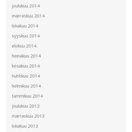
joulukuu 2014
marraskuu 2014
lokakuu 2014
syyskuu 2014
elokuu 2014
heinäkuu 2014
kesäkuu 2014
huhtikuu 2014
helmikuu 2014
tammikuu 2014
joulukuu 2013
marraskuu 2013
lokakuu 2013